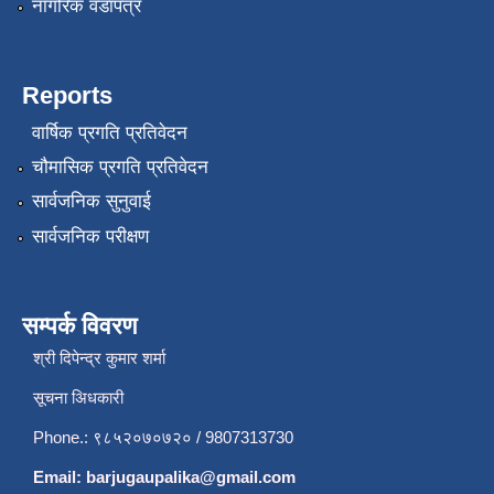
नागरिक वडापत्र
Reports
वार्षिक प्रगति प्रतिवेदन
चौमासिक प्रगति प्रतिवेदन
सार्वजनिक सुनुवाई
सार्वजनिक परीक्षण
सम्पर्क विवरण
श्री दिपेन्द्र कुमार शर्मा
सूचना अिधकारी
Phone.: ९८५२०७०७२० / 9807313730
Email:
barjugaupalika@gmail.com