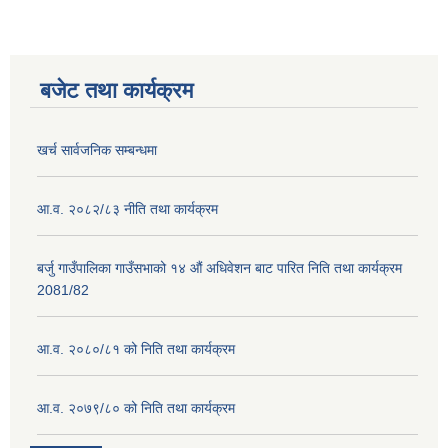
बजेट तथा कार्यक्रम
खर्च सार्वजनिक सम्बन्धमा
आ.व. २०८२/८३ नीति तथा कार्यक्रम
बर्जु गाउँपालिका गाउँसभाको १४ औं अधिवेशन बाट पारित निति तथा कार्यक्रम
2081/82
आ.व. २०८०/८१ को निति तथा कार्यक्रम
आ.व. २०७९/८० को निति तथा कार्यक्रम