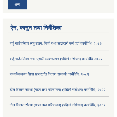
अन्य
ऐन, कानुन तथा निर्देशिका
बर्जु गाउँपालिका लघु उद्यम, निजी तथा साझेदारी फर्म दर्ता कार्यविधि, २०८३
बर्जु गाउँपालिका नगर प्रहरी व्यवस्थापन (पहिलो संसोधन) कार्यविधि २०८२
माध्यमिकउच्च शिक्षा छात्रवृत्ति वितरण सम्बन्धी कार्यविधि, २०८२
टोल विकास संस्था (गठन तथा परिचालन) (पहिलो संशोधन) कार्यविधि, २०८२
टोल विकास संस्था (गठन तथा परिचालन) (पहिलो संशोधन) कार्यविधि, २०८२