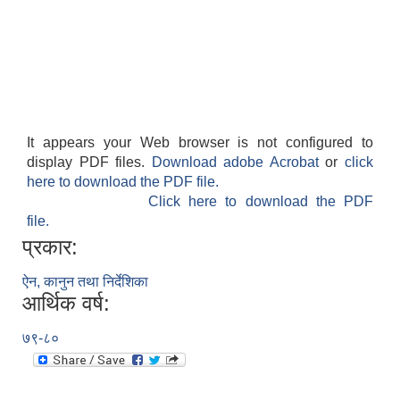
It appears your Web browser is not configured to
display PDF files.
Download adobe Acrobat
or
click
here to download the PDF file.
Click here to download the PDF
file.
प्रकार:
ऐन, कानुन तथा निर्देशिका
आर्थिक वर्ष:
७९-८०