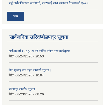
बर्जु गाउँपालिकाको खानेपानी, सरसफाई तथा स्वच्छता नियमावली २०८०
अन्य
सार्वजनिक खरिद/बोलपत्र सूचना
आर्थिक वर्ष २०८३/८४ को वार्षिक बजेट तथा कार्यक्रम
मिति:
06/24/2026 - 20:53
सेवा प्रवाह बन्द रहने सम्बन्धी सूचना।
मिति:
06/24/2026 - 10:04
बोलपत्र सम्बन्धि सूचना
मिति:
06/23/2026 - 08:26