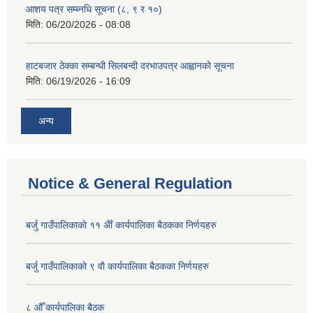
आशय पत्र सम्ब्नधि सूचना (८, ९ र १०)
मिति:
06/20/2026 - 08:08
हाटबजार ठेक्का सम्बन्धी सिलबन्दी दरभाउपत्र आह्वानको सूचना
मिति:
06/19/2026 - 16:09
अन्य
Notice & General Regulation
बर्जु गाउँपालिकाकाे ११ अैाँ कार्यपालिका बैठकका निर्णयहरु
बर्जु गाउँपालिकाकाे ९ वाै‌ कार्यपालिका बैठकका निर्णयहरु
८ औँ कार्यपालिका बैठक