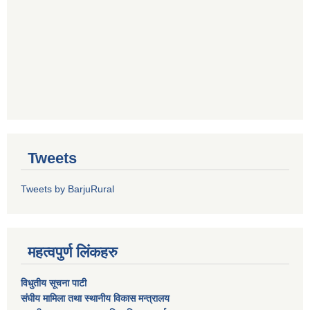
Tweets
Tweets by BarjuRural
महत्वपुर्ण लिंकहरु
विधुतीय सूचना पाटी
संघीय मामिला तथा स्थानीय विकास मन्त्रालय