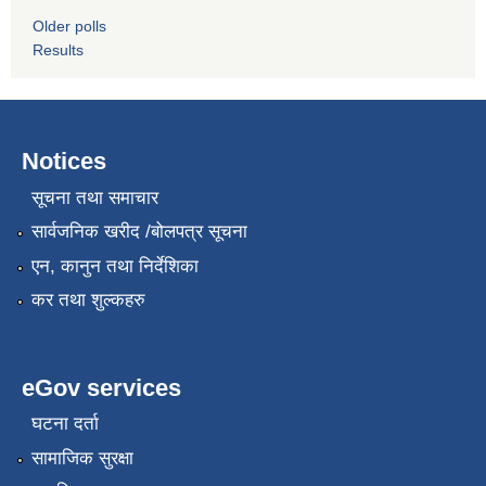
Older polls
Results
Notices
सूचना तथा समाचार
सार्वजनिक खरीद /बोलपत्र सूचना
एन, कानुन तथा निर्देशिका
कर तथा शुल्कहरु
eGov services
घटना दर्ता
सामाजिक सुरक्षा