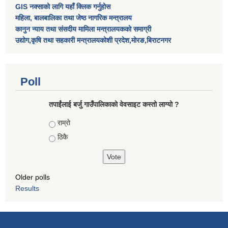
GIS नक्साको लागि यहाँ क्लिक गर्नुहोस
महिला, बालबालिका तथा जेष्ठ नागरिक मन्त्रालय
कानुन न्याय तथा संसदीय मामिला मन्त्रालयकको समाग्री
उद्योग,कृषि तथा सहकारी मन्त्रालयकोशी प्रदेश,मोरङ,बिराटनगर
Poll
तपाईंलाई बर्जु गाउँपालिकाको वेवसाइट कस्तो लाग्यो ?
Choices
राम्राे
ठिकै
Older polls
Results