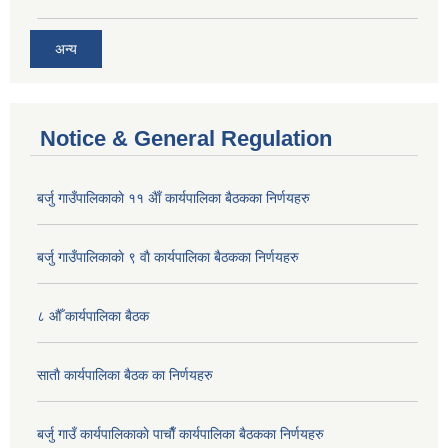
अन्य
Notice & General Regulation
बर्जु गाउँपालिकाकाे ११ अैाँ कार्यपालिका बैठकका निर्णयहरु
बर्जु गाउँपालिकाकाे ९ वाै‌ कार्यपालिका बैठकका निर्णयहरु
८ औँ कार्यपालिका बैठक
साताै‌ कार्यपालिका बैठक का निर्णयहरु
बर्जु गाउँ कार्यपालिकाकाे पाचाै‌ँ कार्यपालिका बैठकका निर्णयहरु