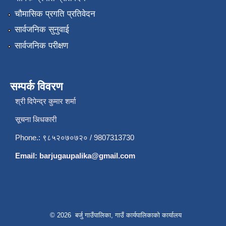
चौमासिक प्रगति प्रतिवेदन
सार्वजनिक सुनुवाई
सार्वजनिक परीक्षण
सम्पर्क विवरण
श्री दिपेन्द्र कुमार शर्मा
सूचना अिधकारी
Phone.: ९८५२०७०७२० / 9807313730
Email:
barjugaupalika@gmail.com
© 2026 बर्जु गाउँपालिका, गाउँ कार्यपालिकाको कार्यालय