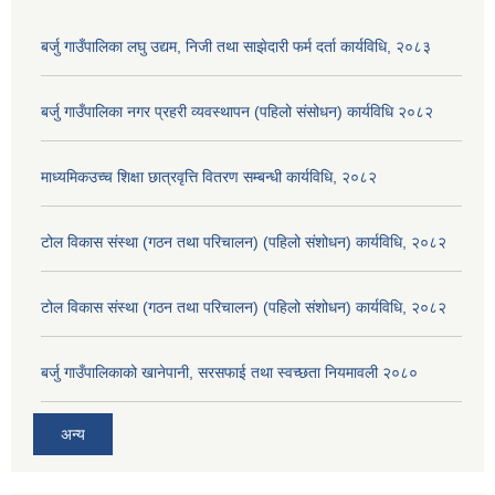
बर्जु गाउँपालिका लघु उद्यम, निजी तथा साझेदारी फर्म दर्ता कार्यविधि, २०८३
बर्जु गाउँपालिका नगर प्रहरी व्यवस्थापन (पहिलो संसोधन) कार्यविधि २०८२
माध्यमिकउच्च शिक्षा छात्रवृत्ति वितरण सम्बन्धी कार्यविधि, २०८२
टोल विकास संस्था (गठन तथा परिचालन) (पहिलो संशोधन) कार्यविधि, २०८२
टोल विकास संस्था (गठन तथा परिचालन) (पहिलो संशोधन) कार्यविधि, २०८२
बर्जु गाउँपालिकाको खानेपानी, सरसफाई तथा स्वच्छता नियमावली २०८०
अन्य