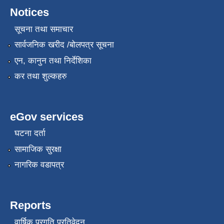
Notices
सूचना तथा समाचार
सार्वजनिक खरीद /बोलपत्र सूचना
एन, कानुन तथा निर्देशिका
कर तथा शुल्कहरु
eGov services
घटना दर्ता
सामाजिक सुरक्षा
नागरिक वडापत्र
Reports
वार्षिक प्रगति प्रतिवेदन