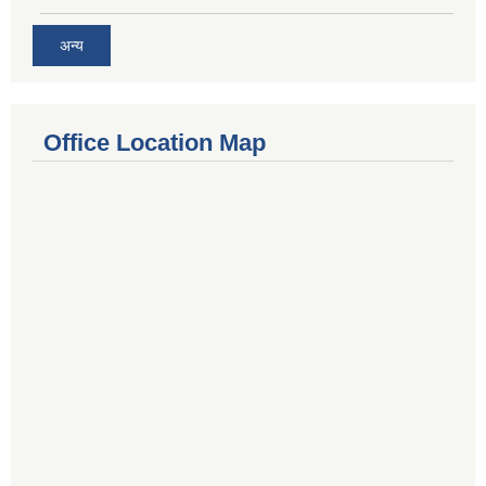
अन्य
Office Location Map