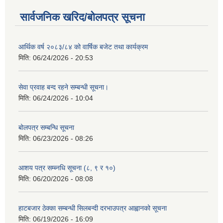
सार्वजनिक खरिद/बोलपत्र सूचना
आर्थिक वर्ष २०८३/८४ को वार्षिक बजेट तथा कार्यक्रम
मिति:
06/24/2026 - 20:53
सेवा प्रवाह बन्द रहने सम्बन्धी सूचना।
मिति:
06/24/2026 - 10:04
बोलपत्र सम्बन्धि सूचना
मिति:
06/23/2026 - 08:26
आशय पत्र सम्ब्नधि सूचना (८, ९ र १०)
मिति:
06/20/2026 - 08:08
हाटबजार ठेक्का सम्बन्धी सिलबन्दी दरभाउपत्र आह्वानको सूचना
मिति:
06/19/2026 - 16:09