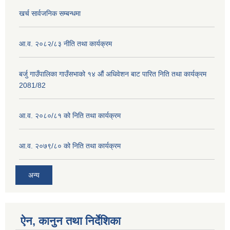
खर्च सार्वजनिक सम्बन्धमा
आ.व. २०८२/८३ नीति तथा कार्यक्रम
बर्जु गाउँपालिका गाउँसभाको १४ औं अधिवेशन बाट पारित निति तथा कार्यक्रम
2081/82
आ.व. २०८०/८१ को निति तथा कार्यक्रम
आ.व. २०७९/८० को निति तथा कार्यक्रम
अन्य
ऐन, कानुन तथा निर्देशिका