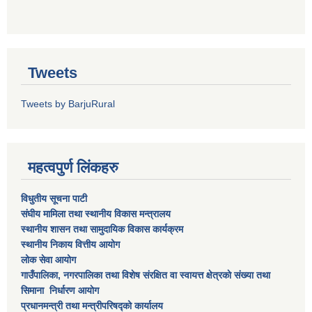
Tweets
Tweets by BarjuRural
महत्वपुर्ण लिंकहरु
विधुतीय सूचना पाटी
संघीय मामिला तथा स्थानीय विकास मन्त्रालय
स्थानीय शासन तथा सामुदायिक विकास कार्यक्रम
स्थानीय निकाय वित्तीय आयोग
लोक सेवा आयोग
गाउँपालिका, नगरपालिका तथा विशेष स‌ंरक्षित वा स्वायत्त क्षेत्रकाे स‌ंख्या तथा
सिमाना निर्धारण आयाेग
प्रधानमन्त्री तथा मन्त्रीपरिषद्को कार्यालय