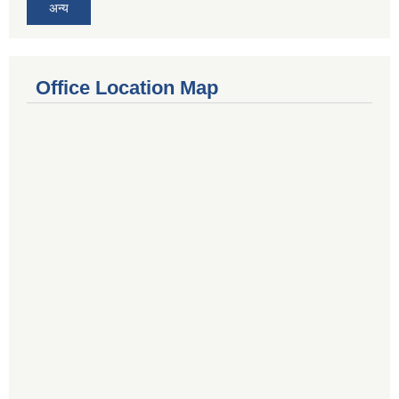
अन्य
Office Location Map