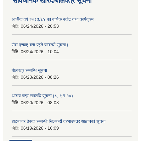
सार्वजनिक खरिद/बोलपत्र सूचना
आर्थिक वर्ष २०८३/८४ को वार्षिक बजेट तथा कार्यक्रम
मिति:
06/24/2026 - 20:53
सेवा प्रवाह बन्द रहने सम्बन्धी सूचना।
मिति:
06/24/2026 - 10:04
बोलपत्र सम्बन्धि सूचना
मिति:
06/23/2026 - 08:26
आशय पत्र सम्ब्नधि सूचना (८, ९ र १०)
मिति:
06/20/2026 - 08:08
हाटबजार ठेक्का सम्बन्धी सिलबन्दी दरभाउपत्र आह्वानको सूचना
मिति:
06/19/2026 - 16:09