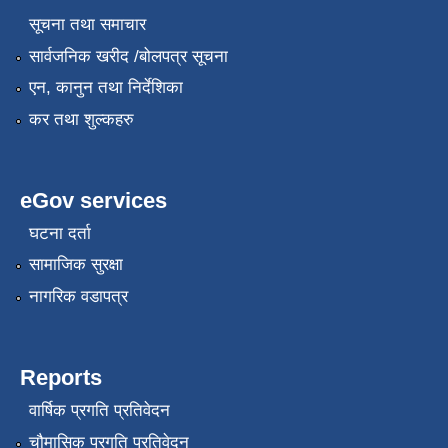
सूचना तथा समाचार
सार्वजनिक खरीद /बोलपत्र सूचना
एन, कानुन तथा निर्देशिका
कर तथा शुल्कहरु
eGov services
घटना दर्ता
सामाजिक सुरक्षा
नागरिक वडापत्र
Reports
वार्षिक प्रगति प्रतिवेदन
चौमासिक प्रगति प्रतिवेदन