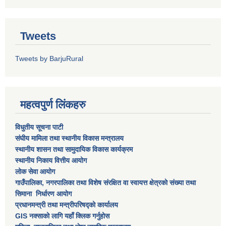
Tweets
Tweets by BarjuRural
महत्वपुर्ण लिंकहरु
विधुतीय सूचना पाटी
संघीय मामिला तथा स्थानीय विकास मन्त्रालय
स्थानीय शासन तथा सामुदायिक विकास कार्यक्रम
स्थानीय निकाय वित्तीय आयोग
लोक सेवा आयोग
गाउँपालिका, नगरपालिका तथा विशेष स‌ंरक्षित वा स्वायत्त क्षेत्रकाे स‌ंख्या तथा
सिमाना निर्धारण आयाेग
प्रधानमन्त्री तथा मन्त्रीपरिषद्को कार्यालय
GIS नक्साको लागि यहाँ क्लिक गर्नुहोस