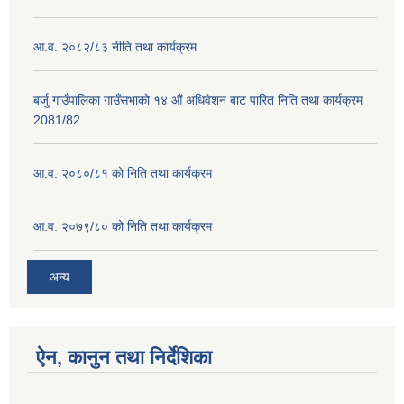
आ.व. २०८२/८३ नीति तथा कार्यक्रम
बर्जु गाउँपालिका गाउँसभाको १४ औं अधिवेशन बाट पारित निति तथा कार्यक्रम
2081/82
आ.व. २०८०/८१ को निति तथा कार्यक्रम
आ.व. २०७९/८० को निति तथा कार्यक्रम
अन्य
ऐन, कानुन तथा निर्देशिका