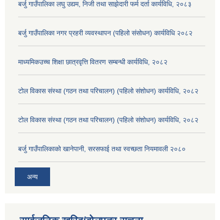
बर्जु गाउँपालिका लघु उद्यम, निजी तथा साझेदारी फर्म दर्ता कार्यविधि, २०८३
बर्जु गाउँपालिका नगर प्रहरी व्यवस्थापन (पहिलो संसोधन) कार्यविधि २०८२
माध्यमिकउच्च शिक्षा छात्रवृत्ति वितरण सम्बन्धी कार्यविधि, २०८२
टोल विकास संस्था (गठन तथा परिचालन) (पहिलो संशोधन) कार्यविधि, २०८२
टोल विकास संस्था (गठन तथा परिचालन) (पहिलो संशोधन) कार्यविधि, २०८२
बर्जु गाउँपालिकाको खानेपानी, सरसफाई तथा स्वच्छता नियमावली २०८०
अन्य