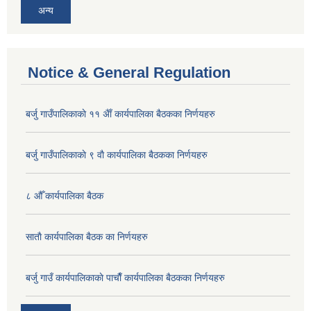
अन्य
Notice & General Regulation
बर्जु गाउँपालिकाकाे ११ अैाँ कार्यपालिका बैठकका निर्णयहरु
बर्जु गाउँपालिकाकाे ९ वाै‌ कार्यपालिका बैठकका निर्णयहरु
८ औँ कार्यपालिका बैठक
साताै‌ कार्यपालिका बैठक का निर्णयहरु
बर्जु गाउँ कार्यपालिकाकाे पाचाै‌ँ कार्यपालिका बैठकका निर्णयहरु