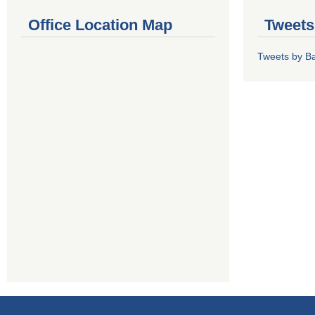
Office Location Map
Tweets
Tweets by Ba