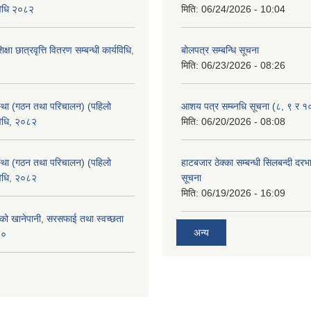
विधि २०८२
मिति:
06/24/2026 - 10:04
क्षा छात्रवृत्ति वितरण सम्बन्धी कार्यविधि,
बोलपत्र सम्बन्धि सूचना
मिति:
06/23/2026 - 08:26
्था (गठन तथा परिचालन) (पहिलो
आशय पत्र सम्ब्नधि सूचना (८, ९ र १
विधि, २०८२
मिति:
06/20/2026 - 08:08
्था (गठन तथा परिचालन) (पहिलो
हाटबजार ठेक्का सम्बन्धी सिलबन्दी दर
विधि, २०८२
सूचना
मिति:
06/19/2026 - 16:09
काको खानेपानी, सरसफाई तथा स्वच्छता
अन्य
८०