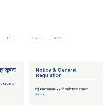
13
…
next ›
last »
्र सूचना
Notice & General
Regulation
 तथा कार्यक्रम
बर्जु गाउँपालिकाकाे ११ अैाँ कार्यपालिका बैठकका
निर्णयहरु