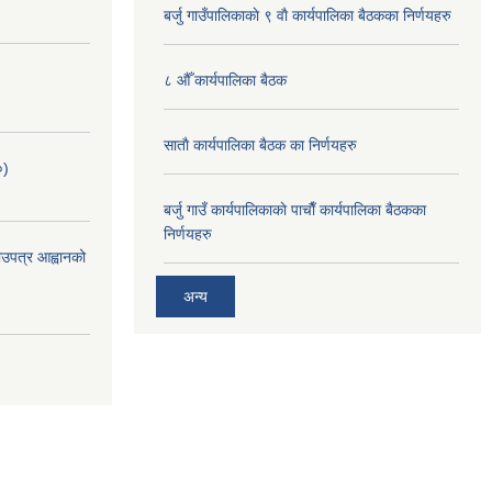
बर्जु गाउँपालिकाकाे ९ वाै‌ कार्यपालिका बैठकका निर्णयहरु
८ औँ कार्यपालिका बैठक
साताै‌ कार्यपालिका बैठक का निर्णयहरु
०)
बर्जु गाउँ कार्यपालिकाकाे पाचाै‌ँ कार्यपालिका बैठकका
निर्णयहरु
भाउपत्र आह्वानको
अन्य