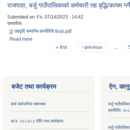
राजपत्र, बर्जु गाउँपालिकाको कर्मचारी तह बृद्धि/कायम गर
Submitted on:
Fri, 07/14/2023 - 14:42
दस्तावेज:
तहवृद्दि सम्वन्धि कार्यविधि final.pdf
Read more
about राजपत्र, बर्जु गाउँपालिकाको कर्मचारी तह बृद्धि/कायम 
Pages
« first
‹ previous
…
बजेट तथा कार्यक्रम
ऐन, कानु
खर्च सार्वजनिक सम्बन्धमा
बर्जु गाउँपालिक
कार्यविधि, २०
आ.व. २०८२/८३ नीति तथा कार्यक्रम
बर्जु गाउँपालि