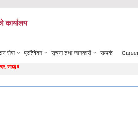
को कार्यालय
सन सेवा
प्रतिवेदन
सूचना तथा जानकारी
सम्पर्क
Career
मृद्ध बर्जुकाे अाधार "