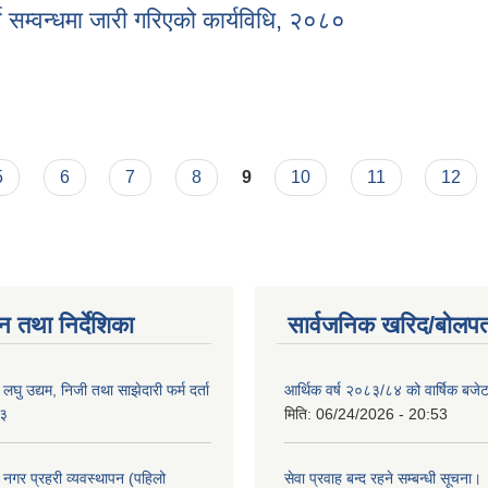
्ने सम्वन्धमा जारी गरिएको कार्यविधि, २०८०
गर्ने सम्वन्धमा जारी गरिएको कार्यविधि, २०८०
5
6
7
8
9
10
11
12
न तथा निर्देशिका
सार्वजनिक खरिद/बोलपत
ा लघु उद्यम, निजी तथा साझेदारी फर्म दर्ता
आर्थिक वर्ष २०८३/८४ को वार्षिक बजेट
८३
मिति:
06/24/2026 - 20:53
का नगर प्रहरी व्यवस्थापन (पहिलो
सेवा प्रवाह बन्द रहने सम्बन्धी सूचना।