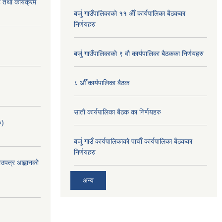
 तथा कार्यक्रम
बर्जु गाउँपालिकाकाे ११ अैाँ कार्यपालिका बैठकका
निर्णयहरु
बर्जु गाउँपालिकाकाे ९ वाै‌ कार्यपालिका बैठकका निर्णयहरु
८ औँ कार्यपालिका बैठक
साताै‌ कार्यपालिका बैठक का निर्णयहरु
०)
बर्जु गाउँ कार्यपालिकाकाे पाचाै‌ँ कार्यपालिका बैठकका
निर्णयहरु
भाउपत्र आह्वानको
अन्य