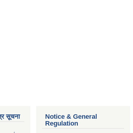
्र सूचना
Notice & General
Regulation