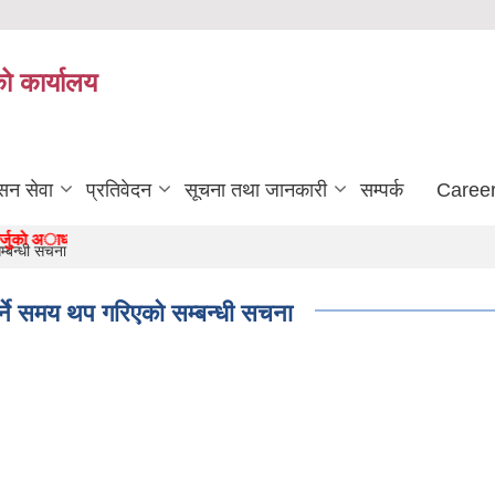
को कार्यालय
सन सेवा
प्रतिवेदन
सूचना तथा जानकारी
सम्पर्क
Career
ाे अाधार "
्बन्धी सचना
्ने समय थप गरिएको सम्बन्धी सचना