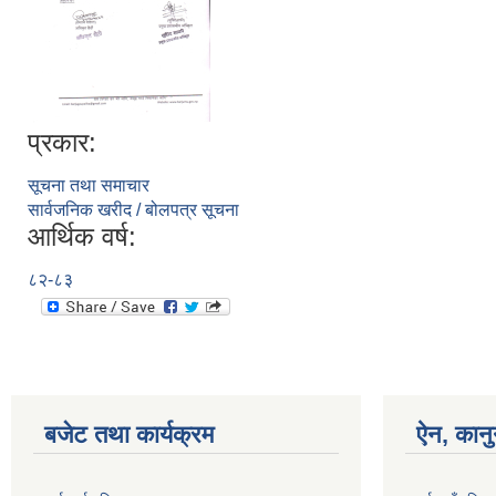
प्रकार:
सूचना तथा समाचार
सार्वजनिक खरीद / बोलपत्र सूचना
आर्थिक वर्ष:
८२-८३
बजेट तथा कार्यक्रम
ऐन, कानु