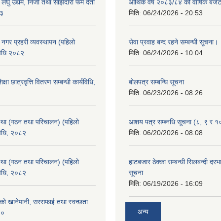
ा लघु उद्यम, निजी तथा साझेदारी फर्म दर्ता
आर्थिक वर्ष २०८३/८४ को वार्षिक बजेट
८३
मिति:
06/24/2026 - 20:53
का नगर प्रहरी व्यवस्थापन (पहिलो
सेवा प्रवाह बन्द रहने सम्बन्धी सूचना।
विधि २०८२
मिति:
06/24/2026 - 10:04
क्षा छात्रवृत्ति वितरण सम्बन्धी कार्यविधि,
बोलपत्र सम्बन्धि सूचना
मिति:
06/23/2026 - 08:26
्था (गठन तथा परिचालन) (पहिलो
आशय पत्र सम्ब्नधि सूचना (८, ९ र १
विधि, २०८२
मिति:
06/20/2026 - 08:08
्था (गठन तथा परिचालन) (पहिलो
हाटबजार ठेक्का सम्बन्धी सिलबन्दी दर
विधि, २०८२
सूचना
मिति:
06/19/2026 - 16:09
काको खानेपानी, सरसफाई तथा स्वच्छता
अन्य
८०