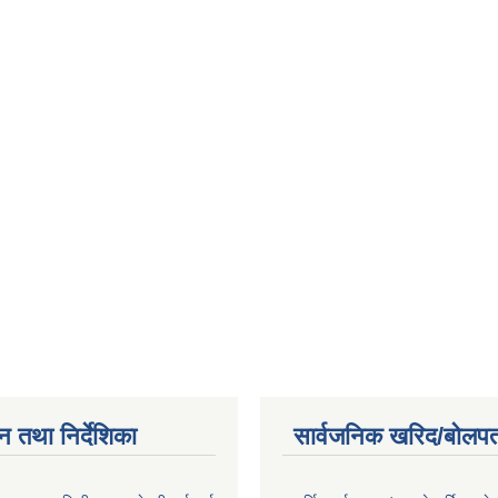
न तथा निर्देशिका
सार्वजनिक खरिद/बोलपत