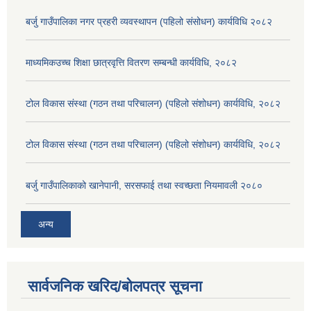
बर्जु गाउँपालिका नगर प्रहरी व्यवस्थापन (पहिलो संसोधन) कार्यविधि २०८२
माध्यमिकउच्च शिक्षा छात्रवृत्ति वितरण सम्बन्धी कार्यविधि, २०८२
टोल विकास संस्था (गठन तथा परिचालन) (पहिलो संशोधन) कार्यविधि, २०८२
टोल विकास संस्था (गठन तथा परिचालन) (पहिलो संशोधन) कार्यविधि, २०८२
बर्जु गाउँपालिकाको खानेपानी, सरसफाई तथा स्वच्छता नियमावली २०८०
अन्य
सार्वजनिक खरिद/बोलपत्र सूचना