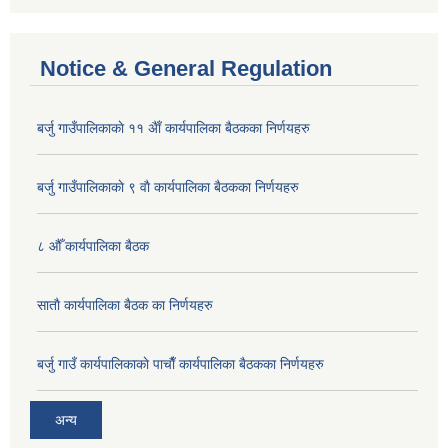
Notice & General Regulation
बर्जु गाउँपालिकाकाे ११ अैाँ कार्यपालिका बैठकका निर्णयहरु
बर्जु गाउँपालिकाकाे ९ वाै‌ कार्यपालिका बैठकका निर्णयहरु
८ औँ कार्यपालिका बैठक
साताै‌ कार्यपालिका बैठक का निर्णयहरु
बर्जु गाउँ कार्यपालिकाकाे पाचाै‌ँ कार्यपालिका बैठकका निर्णयहरु
अन्य