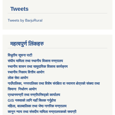
Tweets
Tweets by BarjuRural
महत्वपुर्ण लिंकहरु
विधुतीय सूचना पाटी
संघीय मामिला तथा स्थानीय विकास मन्त्रालय
स्थानीय शासन तथा सामुदायिक विकास कार्यक्रम
स्थानीय निकाय वित्तीय आयोग
लोक सेवा आयोग
गाउँपालिका, नगरपालिका तथा विशेष स‌ंरक्षित वा स्वायत्त क्षेत्रकाे स‌ंख्या तथा
सिमाना निर्धारण आयाेग
प्रधानमन्त्री तथा मन्त्रीपरिषद्को कार्यालय
GIS नक्साको लागि यहाँ क्लिक गर्नुहोस
महिला, बालबालिका तथा जेष्ठ नागरिक मन्त्रालय
कानुन न्याय तथा संसदीय मामिला मन्त्रालयकको समाग्री