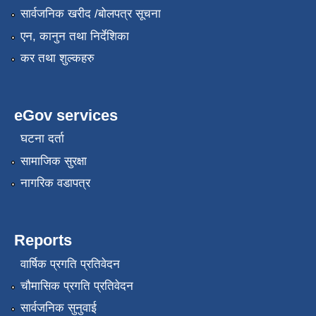
सार्वजनिक खरीद /बोलपत्र सूचना
एन, कानुन तथा निर्देशिका
कर तथा शुल्कहरु
eGov services
घटना दर्ता
सामाजिक सुरक्षा
नागरिक वडापत्र
Reports
वार्षिक प्रगति प्रतिवेदन
चौमासिक प्रगति प्रतिवेदन
सार्वजनिक सुनुवाई