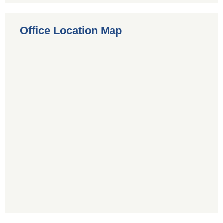
Office Location Map