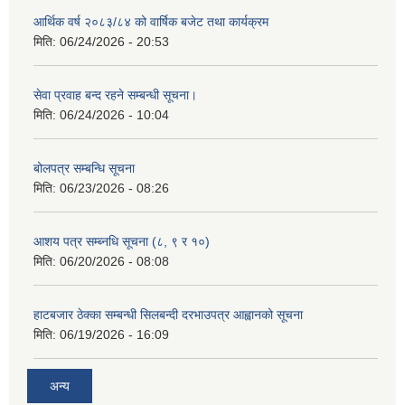
आर्थिक वर्ष २०८३/८४ को वार्षिक बजेट तथा कार्यक्रम
मिति:
06/24/2026 - 20:53
सेवा प्रवाह बन्द रहने सम्बन्धी सूचना।
मिति:
06/24/2026 - 10:04
बोलपत्र सम्बन्धि सूचना
मिति:
06/23/2026 - 08:26
आशय पत्र सम्ब्नधि सूचना (८, ९ र १०)
मिति:
06/20/2026 - 08:08
हाटबजार ठेक्का सम्बन्धी सिलबन्दी दरभाउपत्र आह्वानको सूचना
मिति:
06/19/2026 - 16:09
अन्य