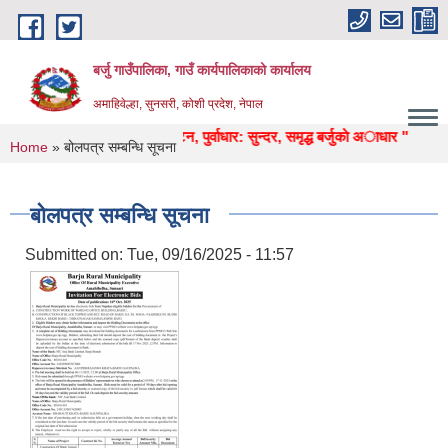
Skip to main content
बर्जु गाउँपालिका, गाउँ कार्यपालिकाको कार्यालय
अमाहिवेल्हा, सुनसरी, कोशी प्रदेश, नेपाल
, शिक्षा, स्वास्थ्य, उद्याेग, पर्यटन, पुर्वाधार: सुन्दर, समृद्ध बर्जुकाे अाधार "
You are here
Home
» बोलपत्र सम्बन्धि सूचना
बोलपत्र सम्बन्धि सूचना
Submitted on:
Tue, 09/16/2025 - 11:57