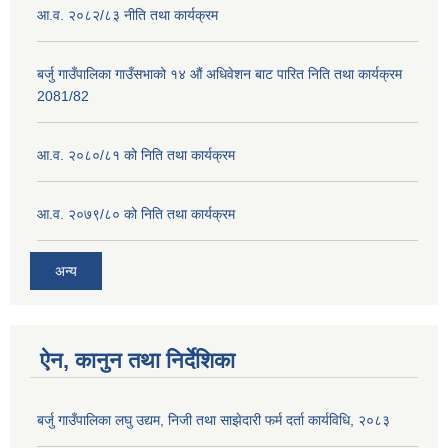
आ.व. २०८२/८३ नीति तथा कार्यक्रम
बर्जु गाउँपालिका गाउँसभाको १४ औं अधिवेशन बाट पारित निति तथा कार्यक्रम
2081/82
आ.व. २०८०/८१ को निति तथा कार्यक्रम
आ.व. २०७९/८० को निति तथा कार्यक्रम
अन्य
ऐन, कानुन तथा निर्देशिका
बर्जु गाउँपालिका लघु उद्यम, निजी तथा साझेदारी फर्म दर्ता कार्यविधि, २०८३