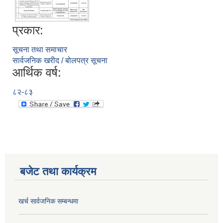
प्रकार:
सूचना तथा समाचार
सार्वजनिक खरीद / बोलपत्र सूचना
आर्थिक वर्ष:
८२-८३
बजेट तथा कार्यक्रम
खर्च सार्वजनिक सम्बन्धमा