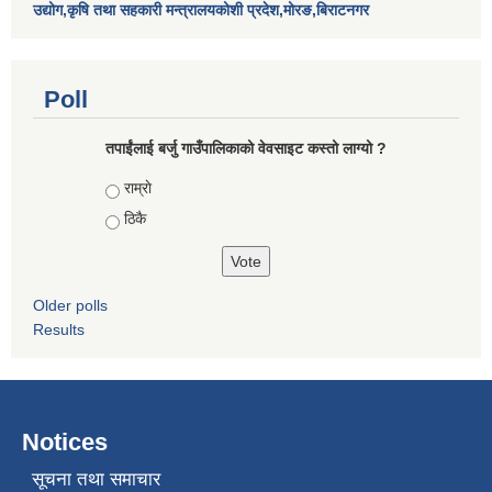
उद्योग,कृषि तथा सहकारी मन्त्रालयकोशी प्रदेश,मोरङ,बिराटनगर
Poll
तपाईंलाई बर्जु गाउँपालिकाको वेवसाइट कस्तो लाग्यो ?
Choices
राम्राे
ठिकै
Older polls
Results
Notices
सूचना तथा समाचार