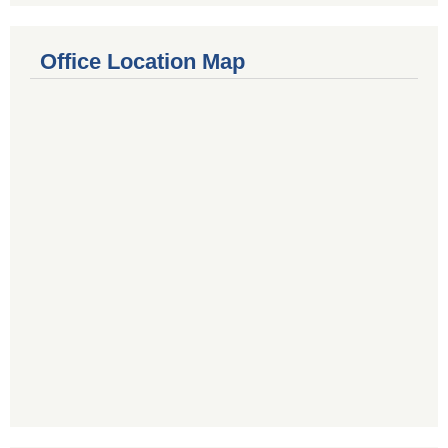
Office Location Map