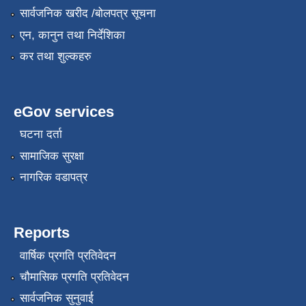
सार्वजनिक खरीद /बोलपत्र सूचना
एन, कानुन तथा निर्देशिका
कर तथा शुल्कहरु
eGov services
घटना दर्ता
सामाजिक सुरक्षा
नागरिक वडापत्र
Reports
वार्षिक प्रगति प्रतिवेदन
चौमासिक प्रगति प्रतिवेदन
सार्वजनिक सुनुवाई