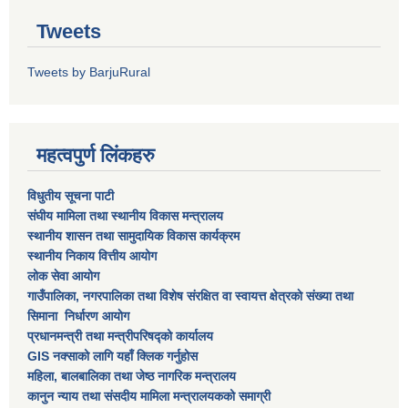
Tweets
Tweets by BarjuRural
महत्वपुर्ण लिंकहरु
विधुतीय सूचना पाटी
संघीय मामिला तथा स्थानीय विकास मन्त्रालय
स्थानीय शासन तथा सामुदायिक विकास कार्यक्रम
स्थानीय निकाय वित्तीय आयोग
लोक सेवा आयोग
गाउँपालिका, नगरपालिका तथा विशेष स‌ंरक्षित वा स्वायत्त क्षेत्रकाे स‌ंख्या तथा
सिमाना निर्धारण आयाेग
प्रधानमन्त्री तथा मन्त्रीपरिषद्को कार्यालय
GIS नक्साको लागि यहाँ क्लिक गर्नुहोस
महिला, बालबालिका तथा जेष्ठ नागरिक मन्त्रालय
कानुन न्याय तथा संसदीय मामिला मन्त्रालयकको समाग्री