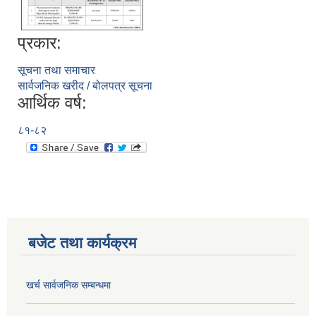
प्रकार:
सूचना तथा समाचार
सार्वजनिक खरीद / बोलपत्र सूचना
आर्थिक वर्ष:
८१-८२
बजेट तथा कार्यक्रम
खर्च सार्वजनिक सम्बन्धमा