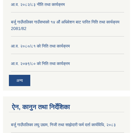
आ.व. २०८२/८३ नीति तथा कार्यक्रम
बर्जु गाउँपालिका गाउँसभाको १४ औं अधिवेशन बाट पारित निति तथा कार्यक्रम
2081/82
आ.व. २०८०/८१ को निति तथा कार्यक्रम
आ.व. २०७९/८० को निति तथा कार्यक्रम
अन्य
ऐन, कानुन तथा निर्देशिका
बर्जु गाउँपालिका लघु उद्यम, निजी तथा साझेदारी फर्म दर्ता कार्यविधि, २०८३