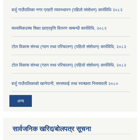
बर्जु गाउँपालिका नगर प्रहरी व्यवस्थापन (पहिलो संसोधन) कार्यविधि २०८२
माध्यमिकउच्च शिक्षा छात्रवृत्ति वितरण सम्बन्धी कार्यविधि, २०८२
टोल विकास संस्था (गठन तथा परिचालन) (पहिलो संशोधन) कार्यविधि, २०८२
टोल विकास संस्था (गठन तथा परिचालन) (पहिलो संशोधन) कार्यविधि, २०८२
बर्जु गाउँपालिकाको खानेपानी, सरसफाई तथा स्वच्छता नियमावली २०८०
अन्य
सार्वजनिक खरिद/बोलपत्र सूचना