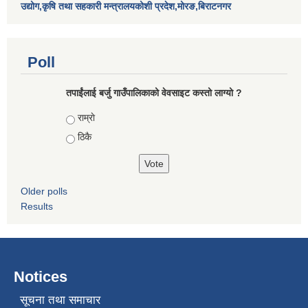
उद्योग,कृषि तथा सहकारी मन्त्रालयकोशी प्रदेश,मोरङ,बिराटनगर
Poll
तपाईंलाई बर्जु गाउँपालिकाको वेवसाइट कस्तो लाग्यो ?
Choices
राम्राे
ठिकै
Older polls
Results
Notices
सूचना तथा समाचार