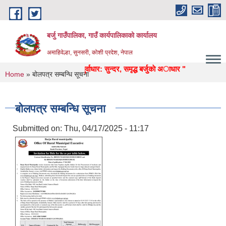
Skip to main content
बर्जु गाउँपालिका, गाउँ कार्यपालिकाको कार्यालय
अमाहिवेल्हा, सुनसरी, कोशी प्रदेश, नेपाल
 स्वास्थ्य, उद्याेग, पर्यटन, पुर्वाधार: सुन्दर, समृद्ध बर्जुकाे अाधार "
You are here
Home
» बोलपत्र सम्बन्धि सूचना
बोलपत्र सम्बन्धि सूचना
Submitted on:
Thu, 04/17/2025 - 11:17