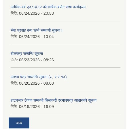
आर्थिक वर्ष २०८३/८४ को वार्षिक बजेट तथा कार्यक्रम
मिति:
06/24/2026 - 20:53
सेवा प्रवाह बन्द रहने सम्बन्धी सूचना।
मिति:
06/24/2026 - 10:04
बोलपत्र सम्बन्धि सूचना
मिति:
06/23/2026 - 08:26
आशय पत्र सम्ब्नधि सूचना (८, ९ र १०)
मिति:
06/20/2026 - 08:08
हाटबजार ठेक्का सम्बन्धी सिलबन्दी दरभाउपत्र आह्वानको सूचना
मिति:
06/19/2026 - 16:09
अन्य