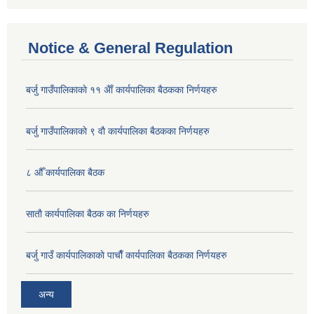
Notice & General Regulation
बर्जु गाउँपालिकाकाे ११ अैाँ कार्यपालिका बैठकका निर्णयहरु
बर्जु गाउँपालिकाकाे ९ वाै‌ कार्यपालिका बैठकका निर्णयहरु
८ औँ कार्यपालिका बैठक
साताै‌ कार्यपालिका बैठक का निर्णयहरु
बर्जु गाउँ कार्यपालिकाकाे पाचाै‌ँ कार्यपालिका बैठकका निर्णयहरु
अन्य