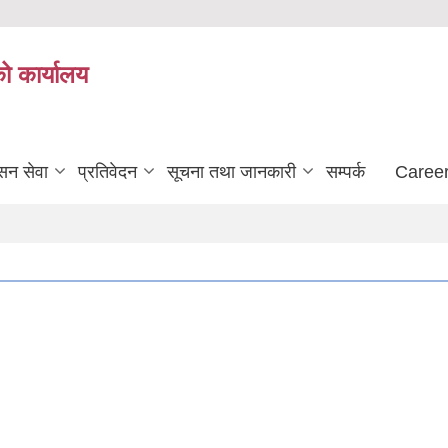
को कार्यालय
सन सेवा
प्रतिवेदन
सूचना तथा जानकारी
सम्पर्क
Career