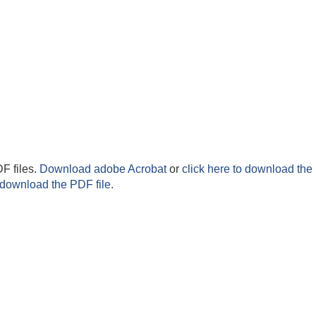
F files.
Download adobe Acrobat
or
click here to download the 
 download the PDF file.