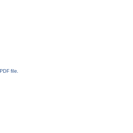
PDF file.