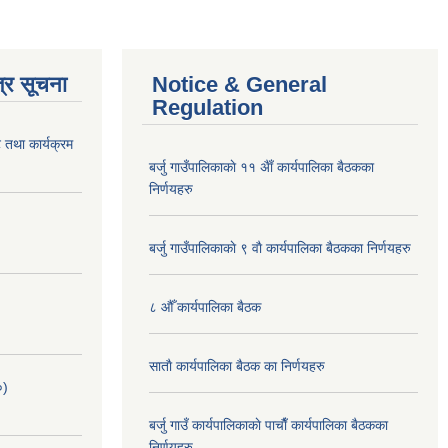
्र सूचना
Notice & General
Regulation
 तथा कार्यक्रम
बर्जु गाउँपालिकाकाे ११ अैाँ कार्यपालिका बैठकका
निर्णयहरु
बर्जु गाउँपालिकाकाे ९ वाै‌ कार्यपालिका बैठकका निर्णयहरु
८ औँ कार्यपालिका बैठक
साताै‌ कार्यपालिका बैठक का निर्णयहरु
०)
बर्जु गाउँ कार्यपालिकाकाे पाचाै‌ँ कार्यपालिका बैठकका
निर्णयहरु