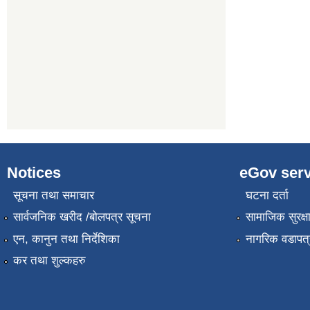
Notices
eGov serv
सूचना तथा समाचार
घटना दर्ता
सार्वजनिक खरीद /बोलपत्र सूचना
सामाजिक सुरक्ष
एन, कानुन तथा निर्देशिका
नागरिक वडापत्
कर तथा शुल्कहरु