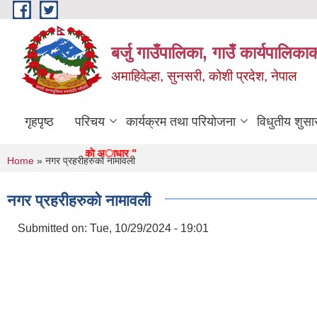
Skip to main content
बर्जु गाउँपालिका, गाउँ कार्यपालिका
अमाहिवेल्हा, सुनसरी, कोशी प्रदेश, नेपाल
गृहपृष्ठ
परिचय
कार्यक्रम तथा परियोजना
विधुतीय शुसा
 सुन्दर, समृद्ध बर्जुकाे अाधार "
You are here
Home
» नगर प्रहरीहरुको नामावली
नगर प्रहरीहरुको नामावली
Submitted on:
Tue, 10/29/2024 - 19:01