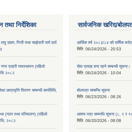
न तथा निर्देशिका
सार्वजनिक खरिद/बोलपत
ा लघु उद्यम, निजी तथा साझेदारी फर्म दर्ता
आर्थिक वर्ष २०८३/८४ को वार्षिक बजेट
८३
मिति:
06/24/2026 - 20:53
का नगर प्रहरी व्यवस्थापन (पहिलो
सेवा प्रवाह बन्द रहने सम्बन्धी सूचना।
विधि २०८२
मिति:
06/24/2026 - 10:04
क्षा छात्रवृत्ति वितरण सम्बन्धी कार्यविधि,
बोलपत्र सम्बन्धि सूचना
मिति:
06/23/2026 - 08:26
्था (गठन तथा परिचालन) (पहिलो
आशय पत्र सम्ब्नधि सूचना (८, ९ र १
विधि, २०८२
मिति:
06/20/2026 - 08:08