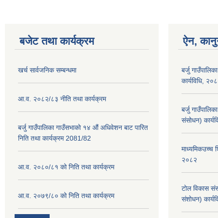
बजेट तथा कार्यक्रम
ऐन, कानु
खर्च सार्वजनिक सम्बन्धमा
बर्जु गाउँपालिक
कार्यविधि, २०
आ.व. २०८२/८३ नीति तथा कार्यक्रम
बर्जु गाउँपालि
संसोधन) कार्य
बर्जु गाउँपालिका गाउँसभाको १४ औं अधिवेशन बाट पारित
निति तथा कार्यक्रम 2081/82
माध्यमिकउच्च शि
२०८२
आ.व. २०८०/८१ को निति तथा कार्यक्रम
टोल विकास संस
आ.व. २०७९/८० को निति तथा कार्यक्रम
संशोधन) कार्य