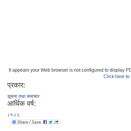
It appears your Web browser is not configured to display PD
Click here to
प्रकार:
सूचना तथा समाचार
आर्थिक वर्ष:
८१-८२